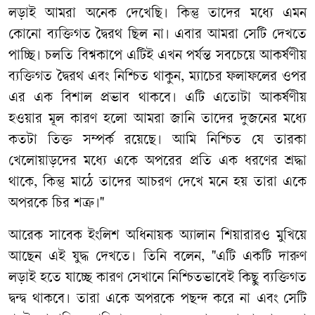
লড়াই আমরা অনেক দেখেছি। কিন্তু তাদের মধ্যে এমন
কোনো ব্যক্তিগত দ্বৈরথ ছিল না। এবার আমরা সেটি দেখতে
পাচ্ছি। চলতি বিশ্বকাপে এটিই এখন পর্যন্ত সবচেয়ে আকর্ষণীয়
ব্যক্তিগত দ্বৈরথ এবং নিশ্চিত থাকুন, ম্যাচের ফলাফলের ওপর
এর এক বিশাল প্রভাব থাকবে। এটি এতোটা আকর্ষণীয়
হওয়ার মূল কারণ হলো আমরা জানি তাদের দুজনের মধ্যে
কতটা তিক্ত সম্পর্ক রয়েছে। আমি নিশ্চিত যে তারকা
খেলোয়াড়দের মধ্যে একে অপরের প্রতি এক ধরণের শ্রদ্ধা
থাকে, কিন্তু মাঠে তাদের আচরণ দেখে মনে হয় তারা একে
অপরকে চির শত্রু।"
আরেক সাবেক ইংলিশ অধিনায়ক অ্যালান শিয়ারারও মুখিয়ে
আছেন এই যুদ্ধ দেখতে। তিনি বলেন, "এটি একটি দারুণ
লড়াই হতে যাচ্ছে কারণ সেখানে নিশ্চিতভাবেই কিছু ব্যক্তিগত
দ্বন্দ্ব থাকবে। তারা একে অপরকে পছন্দ করে না এবং সেটি