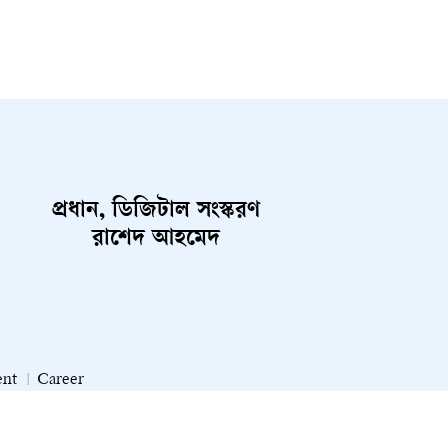
প্রধান, ডিজিটাল সংস্করণ
রাশেদ আহমেদ
ent
Career