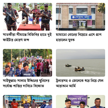
সাতক্ষীরা সীমান্তে বিজিবির হাতে দুই
মামাতো বোনের বিয়েতে এসে প্রাণ
ফাইটার মোরগ জব্দ
হারালেন যুবক
সাইফুল্লাহ-সালাহ উদ্দিনের খুনিদের
ট্রলারসহ ৩ জেলেকে ধরে নিয়ে গেল
সর্বোচ্চ শাস্তির দাবিতে বিক্ষোভ
আরাকান আর্মি