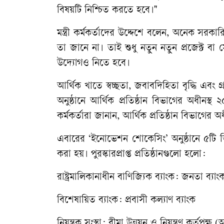
বিষয়টি নিশ্চিত করতে হবে।"
​মন্ত্রী কর্মকর্তাদের উদ্দেশে বলেন, অনেক সর
তা জানে না। তাই শুধু নতুন নতুন প্রজেক্ট 
উদ্যোগও নিতে হবে।
​আর্থিক খাতে স্বচ্ছতা, জবাবদিহিতা বৃদ্ধি এ
অনুষ্ঠানে আর্থিক প্রতিষ্ঠান বিভাগের অধীনস্থ ২
কর্মকর্তারা জানান, আর্থিক প্রতিষ্ঠান বিভাগের 
​এবারের ‘ইনোভেশন শোকেসিং’ অনুষ্ঠানে ৫টি ভিন্ন
করা হয়। পুরস্কারপ্রাপ্ত প্রতিষ্ঠানগুলো হলো:
​রাষ্ট্রমালিকানাধীন বাণিজ্যিক ব্যাংক: জনতা ব্য
​বিশেষায়িত ব্যাংক: প্রবাসী কল্যাণ ব্যাংক
​নিয়ন্ত্রক সংস্থা: বীমা উন্নয়ন ও নিয়ন্ত্রণ কর্তৃপ