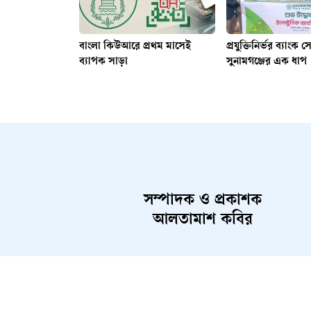
বাংলা কিউআরে প্রথম মাসেই
প্রযুক্তিনির্ভর ব্যাংক 
ব্যাপক সাড়া
সুনামগঞ্জের এক ধাপ
সম্পাদক ও প্রকাশক
আলতামাশ কবির