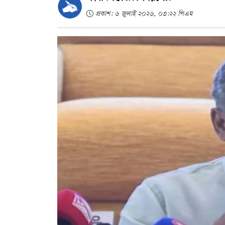
প্রকাশ: ৬ জুলাই ২০২৬, ০৩:২২ পিএম