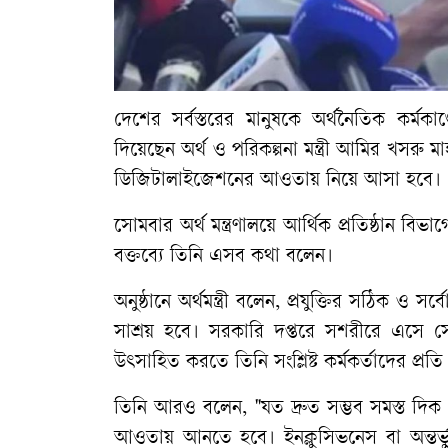
দেশের সর্বস্তরের মানুষকে অর্থনৈতিক কর্মক
দিয়েছেন অর্থ ও পরিকল্পনা মন্ত্রী আমির খসর
ডিজিটালাইজেশনের আওতায় নিয়ে আসা হবে।
​সোমবার অর্থ মন্ত্রণালয়ে আর্থিক প্রতিষ্ঠান 
বক্তব্যে তিনি এসব কথা বলেন।
​অনুষ্ঠানে অর্থমন্ত্রী বলেন, প্রযুক্তির সঠিক 
সাশ্রয় হবে। সরকারি দপ্তরে সশরীরে এসে স
উৎসাহিত করতে তিনি সংশ্লিষ্ট কর্মকর্তাদের প্রত
​তিনি আরও বলেন, ​"যত দ্রুত সম্ভব সমস্ত দ
আওতায় আনতে হবে। ইনক্লুসিভনেস বা অন্তর্ভুক