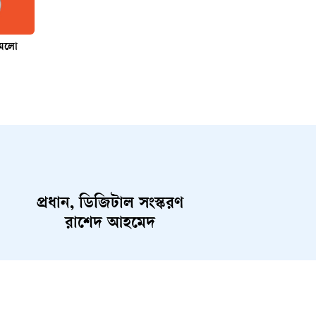
 কমলো
প্রধান, ডিজিটাল সংস্করণ
রাশেদ আহমেদ