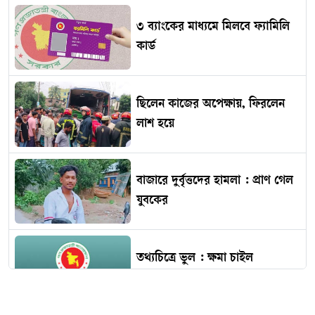
৩ ব্যাংকের মাধ্যমে মিলবে ফ্যামিলি
কার্ড
ছিলেন কাজের অপেক্ষায়, ফিরলেন
লাশ হয়ে
বাজারে দুর্বৃত্তদের হামলা : প্রাণ গেল
যুবকের
তথ্যচিত্রে ভুল : ক্ষমা চাইল
মুক্তিযুদ্ধবিষয়ক মন্ত্রণালয়