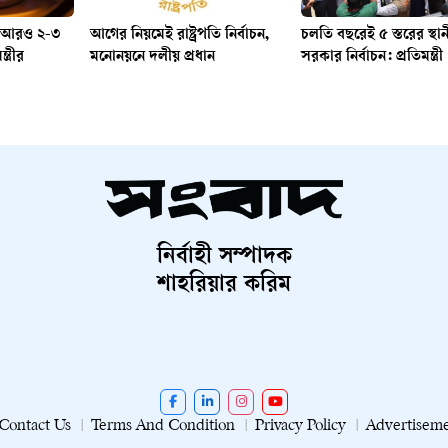
ে আরও ২-৩
আগের নিয়মেই রাষ্ট্রপতি নির্বাচন,
চলতি বছরেই ৫ স্তরের স্থা
ত্রীর
মনোনয়নে দলীয় প্রধান
সরকার নির্বাচন: প্রতিমন্ত্রী
নির্বাহী সম্পাদক
শাহরিয়ার করিম
Contact Us
Terms And Condition
Privacy Policy
Advertisem