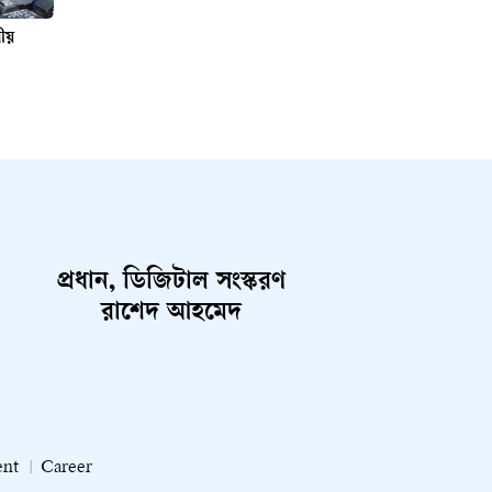
নীয়
প্রধান, ডিজিটাল সংস্করণ
রাশেদ আহমেদ
ent
Career