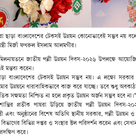
িশ্চিত করা ছাড়া বাংলাদেশের টেকসই উন্নয়ন কোনোভাবেই সম্ভব নয় বলে 
মন্ত্রী মির্জা ফখরুল ইসলাম আলমগীর।
ি মিলনায়তনে জাতীয় পল্লী উন্নয়ন দিবস-২০২৬ উপলক্ষে আয়ো
ই মন্তব্য করেন।
নয়ন ছাড়া বাংলাদেশের টেকসই উন্নয়ন সম্ভব নয়। এ লক্ষ্যে সরকা
াঠামোর উন্নয়নে ধারাবাহিকভাবে কাজ করে যাচ্ছে। তবে শুধু অবক
তিক সক্ষমতা নিশ্চিত না হলে প্রকৃত উন্নয়ন অর্জন সম্ভব হবে না।"
ও শান্তির প্রতীক পায়রা উড়িয়ে জাতীয় পল্লী উন্নয়ন দিবস-২
্রী এবং অনুষ্ঠানের বিশেষ অতিথি স্থানীয় সরকার, পল্লী উন্নয়ন 
য় বিভাগের বিভিন্ন দপ্তর ও সংস্থার স্টল পরিদর্শন করেন এবং সেখ
প্রদক্ষিণ করে।