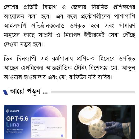
দেশের প্রতিটি বিভাগ ও জেলায় নিয়মিত প্রশিক্ষণের
আয়োজন করা হবে। এর ফলে প্রকৌশলীদের পাশাপাশি
আইএসপি প্রতিষ্ঠানগুলোও উপকৃত হবে এবং সাধারণ
মানুষের কাছে সাশ্রয়ী ও নিরাপদ ইন্টারনেট সেবা পৌঁছে
দেওয়া সম্ভব হবে।
তিন দিনব্যাপী এই কর্মশালায় প্রশিক্ষক হিসেবে উপস্থিত
আছেন এপনিকের আন্তর্জাতিক ট্রেনিং বিশেষজ্ঞ মো. আব্দুল
আওয়াল হাওলাদার এবং মো. রাফিউন নবি বাবির।
আরো পড়ুন ...