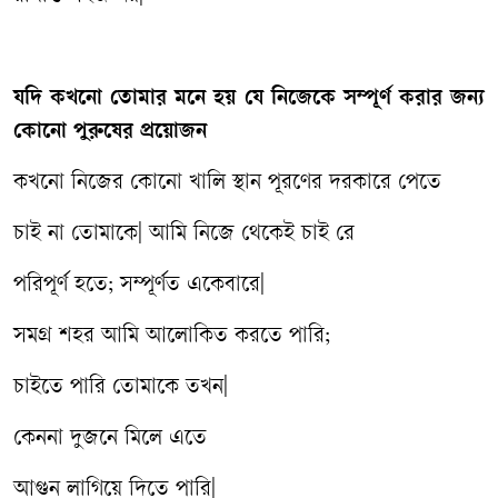
যদি কখনো তোমার মনে হয় যে নিজেকে সম্পূর্ণ করার জন্য
কোনো পুরুষের প্রয়োজন
কখনো নিজের কোনো খালি স্থান পূরণের দরকারে পেতে
চাই না তোমাকে| আমি নিজে থেকেই চাই রে
পরিপূর্ণ হতে; সম্পূর্ণত একেবারে|
সমগ্র শহর আমি আলোকিত করতে পারি;
চাইতে পারি তোমাকে তখন|
কেননা দুজনে মিলে এতে
আগুন লাগিয়ে দিতে পারি|