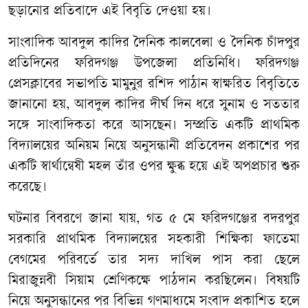
ছড়ানোর প্রতিবাদে এই বিবৃতি দেওয়া হয়।
সাংবাদিক আবদুল কাদির দৈনিক কালবেলা ও দৈনিক চাঁদপুর
প্রতিদিনের ফরিদগঞ্জ উপজেলা প্রতিনিধি। ফরিদগঞ্জ
প্রেসক্লাবের সভাপতি মামুনুর রশিদ পাঠান স্বাক্ষরিত বিবৃতিতে
জানানো হয়, আবদুল কাদির দীর্ঘ দিন ধরে সুনাম ও সততার
সঙ্গে সাংবাদিকতা করে আসছেন। সম্প্রতি একটি প্রাথমিক
বিদ্যালয়ের অনিয়ম নিয়ে অনুসন্ধানী প্রতিবেদন প্রকাশের পর
একটি স্বার্থান্বেষী মহল তাঁর ওপর ক্ষুব্ধ হয়ে এই অপপ্রচার শুরু
করেছে।
ঘটনার বিবরণে জানা যায়, গত ৫ মে ফরিদগঞ্জের বদরপুর
সরকারি প্রাথমিক বিদ্যালয়ের সহকারী শিক্ষিকা ফাতেমা
বেগমের পরিবর্তে তার সদ্য দাখিল পাস করা ছেলে
মিরাজুন্নবী সিয়াম শ্রেণিকক্ষে পাঠদান করছিলেন। বিষয়টি
নিয়ে অনুসন্ধানের পর বিভিন্ন গণমাধ্যমে সংবাদ প্রকাশিত হলে