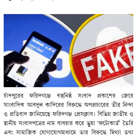
চাঁদপুরের ফরিদগঞ্জে বস্তুনিষ্ঠ সংবাদ প্রকাশের জেরে
সাংবাদিক আবদুল কাদিরের বিরুদ্ধে অপপ্রচারের তীব্র নিন্দা
ও প্রতিবাদ জানিয়েছে ফরিদগঞ্জ প্রেসক্লাব। বিভিন্ন জাতীয় ও
স্থানীয় সংবাদপত্রের নাম ব্যবহার করে ভুয়া ‘ফটোকার্ড’ তৈরি
এবং সামাজিক যোগাযোগমাধ্যমে তার বিরুদ্ধে মিথ্যা তথ্য