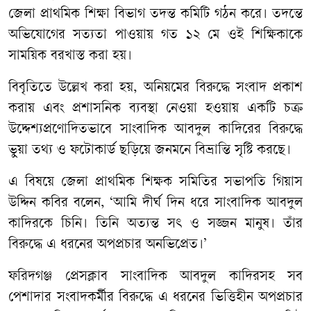
জেলা প্রাথমিক শিক্ষা বিভাগ তদন্ত কমিটি গঠন করে। তদন্তে
অভিযোগের সত্যতা পাওয়ায় গত ১২ মে ওই শিক্ষিকাকে
সাময়িক বরখাস্ত করা হয়।
বিবৃতিতে উল্লেখ করা হয়, অনিয়মের বিরুদ্ধে সংবাদ প্রকাশ
করায় এবং প্রশাসনিক ব্যবস্থা নেওয়া হওয়ায় একটি চক্র
উদ্দেশ্যপ্রণোদিতভাবে সাংবাদিক আবদুল কাদিরের বিরুদ্ধে
ভুয়া তথ্য ও ফটোকার্ড ছড়িয়ে জনমনে বিভ্রান্তি সৃষ্টি করছে।
এ বিষয়ে জেলা প্রাথমিক শিক্ষক সমিতির সভাপতি গিয়াস
উদ্দিন কবির বলেন, ‘আমি দীর্ঘ দিন ধরে সাংবাদিক আবদুল
কাদিরকে চিনি। তিনি অত্যন্ত সৎ ও সজ্জন মানুষ। তাঁর
বিরুদ্ধে এ ধরনের অপপ্রচার অনভিপ্রেত।’
ফরিদগঞ্জ প্রেসক্লাব সাংবাদিক আবদুল কাদিরসহ সব
পেশাদার সংবাদকর্মীর বিরুদ্ধে এ ধরনের ভিত্তিহীন অপপ্রচার