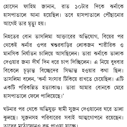
হোসেন ফাহিম জানান, রাত ১০টার দিকে ঝর্নাকে
হাসপাতালে আনা হয়েছিল। তবে হাসপাতালে পৌঁছানোর
আগেই তার মৃত্যু হয়।
নিহতের বোন তাসলিমা আক্তারের অভিযোগ, বিয়ের পর
থেকেই ঝর্নার ওপর শ্বশুরবাড়ির লোকজন শারীরিক ও
মানসিক নির্যাতন চালিয়ে আসছিলেন। তারা ঝর্নাকে তালাক
দেওয়ার জন্য দীর্ঘ দিন ধরে চাপ দিচ্ছিলেন। এ নিয়ে বুধবার
বিকেলে চূড়ান্ত বিচ্ছেদের সিদ্ধান্ত হওয়ার কথা ছিল।
তাসলিমা বলেন, ‘ঝর্না সংসার টিকিয়ে রাখতে চেয়েছিল। এটি
একটি পরিকল্পিত হত্যাকাণ্ড। তারা আমার বোনকে মেরে
হাসপাতালে ফেলে পালিয়েছে।’
ঘটনার পর থেকে অভিযুক্ত স্বামী সুজন দেওয়ানের ঘরে তালা
ঝুলছে। সুজনসহ পরিবারের সবাই আত্মগোপনে রয়েছেন।
তাদের মুঠোফোনও বন্ধ পাওয়া যাচ্ছে।