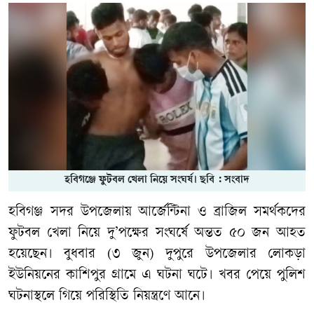
হবিগঞ্জে ফুটবল খেলা নিয়ে সংঘর্ষ। ছবি : সংবাদ
হবিগঞ্জ সদর উপজেলায় আর্জেন্টিনা ও ব্রাজিল সমর্থকদের
ফুটবল খেলা নিয়ে দু’পক্ষের সংঘর্ষে অন্তত ৫০ জন আহত
হয়েছেন। বুধবার (৩ জুন) দুপুরে উপজেলার লোকড়া
ইউনিয়নের কাশিপুর গ্রামে এ ঘটনা ঘটে। খবর পেয়ে পুলিশ
ঘটনাস্থলে গিয়ে পরিস্থিতি নিয়ন্ত্রণে আনে।