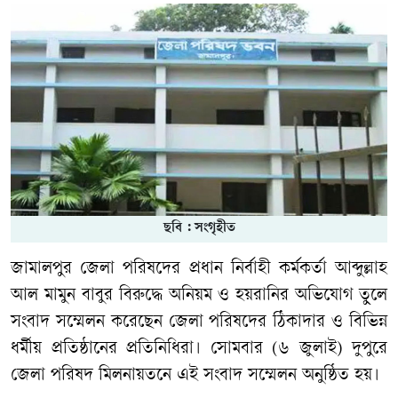
ছবি : সংগৃহীত
জামালপুর জেলা পরিষদের প্রধান নির্বাহী কর্মকর্তা আব্দুল্লাহ
আল মামুন বাবুর বিরুদ্ধে অনিয়ম ও হয়রানির অভিযোগ তুলে
সংবাদ সম্মেলন করেছেন জেলা পরিষদের ঠিকাদার ও বিভিন্ন
ধর্মীয় প্রতিষ্ঠানের প্রতিনিধিরা। সোমবার (৬ জুলাই) দুপুরে
জেলা পরিষদ মিলনায়তনে এই সংবাদ সম্মেলন অনুষ্ঠিত হয়।