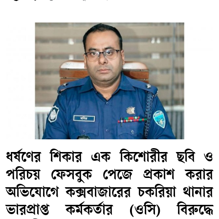
​ধর্ষণের শিকার এক কিশোরীর ছবি ও
পরিচয় ফেসবুক পেজে প্রকাশ করার
অভিযোগে কক্সবাজারের চকরিয়া থানার
ভারপ্রাপ্ত কর্মকর্তার (ওসি) বিরুদ্ধে