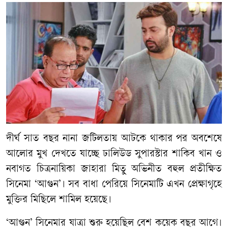
দীর্ঘ সাত বছর নানা জটিলতায় আটকে থাকার পর অবশেষে
আলোর মুখ দেখতে যাচ্ছে ঢালিউড সুপারস্টার শাকিব খান ও
নবাগত চিত্রনায়িকা জাহারা মিতু অভিনীত বহুল প্রতীক্ষিত
সিনেমা ‘আগুন’। সব বাধা পেরিয়ে সিনেমাটি এখন প্রেক্ষাগৃহে
মুক্তির মিছিলে শামিল হয়েছে।
​‘আগুন’ সিনেমার যাত্রা শুরু হয়েছিল বেশ কয়েক বছর আগে।