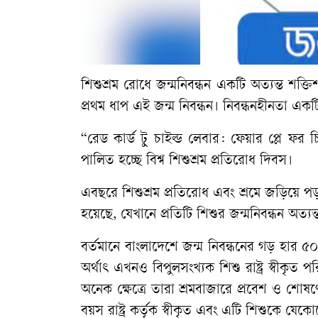
শিশুশ্রম রোধে জন্মনিবন্ধন একটি অত্যন্ত শক্তিশ
প্রথম ধাপ এই জন্ম নিবন্ধন। নিবন্ধনহীনতা একট
“রেড কার্ড টু চাইল্ড লেবার: ফেয়ার প্লে ফর চ
পালিত হচ্ছে বিশ্ব শিশুশ্রম প্রতিরোধ দিবস।
এবছরে শিশুশ্রম প্রতিরোধ এবং শ্রমে জড়িয়ে পড
হয়েছে, যেখানে প্রতিটি শিশুর জন্মনিবন্ধন অত্যন্ত গ
বর্তমানে বাংলাদেশে জন্ম নিবন্ধনের গড় হার 
অর্থাৎ এখনও বিপুলসংখ্যক শিশু রাষ্ট্র স্বীকৃ
অনেক ক্ষেত্রে তারা শ্রমবাজারে প্রবেশ ও শোষণ
বয়স রাষ্ট্র কর্তৃক স্বীকৃত এবং এটি শিশুকে য