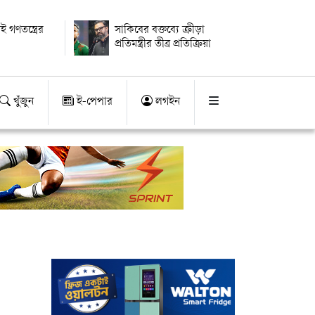
ই গণতন্ত্রের
সাকিবের বক্তব্যে ক্রীড়া
প্রতিমন্ত্রীর তীব্র প্রতিক্রিয়া
খুঁজুন
ই-পেপার
লগইন