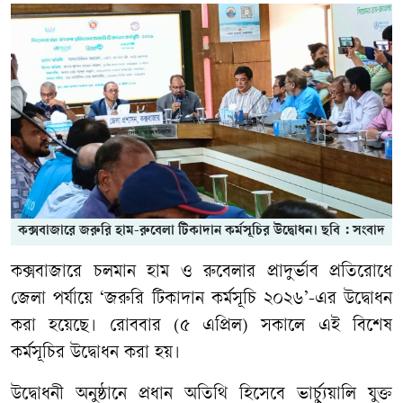
কক্সবাজারে জরুরি হাম-রুবেলা টিকাদান কর্মসূচির উদ্বোধন। ছবি : সংবাদ
কক্সবাজারে চলমান হাম ও রুবেলার প্রাদুর্ভাব প্রতিরোধে
জেলা পর্যায়ে ‘জরুরি টিকাদান কর্মসূচি ২০২৬’-এর উদ্বোধন
করা হয়েছে। রোববার (৫ এপ্রিল) সকালে এই বিশেষ
কর্মসূচির উদ্বোধন করা হয়।
উদ্বোধনী অনুষ্ঠানে প্রধান অতিথি হিসেবে ভার্চ্যুয়ালি যুক্ত