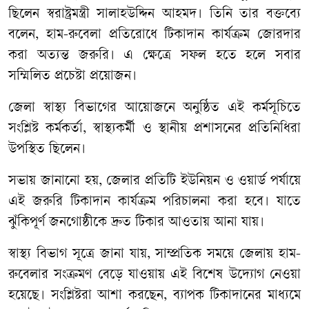
ছিলেন স্বরাষ্ট্রমন্ত্রী সালাহউদ্দিন আহমদ। তিনি তার বক্তব্যে
বলেন, হাম-রুবেলা প্রতিরোধে টিকাদান কার্যক্রম জোরদার
করা অত্যন্ত জরুরি। এ ক্ষেত্রে সফল হতে হলে সবার
সম্মিলিত প্রচেষ্টা প্রয়োজন।
জেলা স্বাস্থ্য বিভাগের আয়োজনে অনুষ্ঠিত এই কর্মসূচিতে
সংশ্লিষ্ট কর্মকর্তা, স্বাস্থ্যকর্মী ও স্থানীয় প্রশাসনের প্রতিনিধিরা
উপস্থিত ছিলেন।
সভায় জানানো হয়, জেলার প্রতিটি ইউনিয়ন ও ওয়ার্ড পর্যায়ে
এই জরুরি টিকাদান কার্যক্রম পরিচালনা করা হবে। যাতে
ঝুঁকিপূর্ণ জনগোষ্ঠীকে দ্রুত টিকার আওতায় আনা যায়।
স্বাস্থ্য বিভাগ সূত্রে জানা যায়, সাম্প্রতিক সময়ে জেলায় হাম-
রুবেলার সংক্রমণ বেড়ে যাওয়ায় এই বিশেষ উদ্যোগ নেওয়া
হয়েছে। সংশ্লিষ্টরা আশা করছেন, ব্যাপক টিকাদানের মাধ্যমে