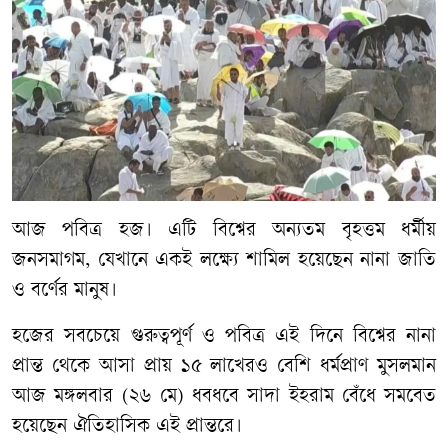
আজ পবিত্র হজ। এটি বিশ্বের অন্যতম বৃহত্তম ধর্মীয়
জনসমাগম, যেখানে একই লক্ষ্যে শামিল হয়েছেন নানা জাতি
ও বর্ণের মানুষ।
হজের সবচেয়ে গুরুত্বপূর্ণ ও পবিত্র এই দিনে বিশ্বের নানা
প্রান্ত থেকে আসা প্রায় ১৫ লাখেরও বেশি ধর্মপ্রাণ মুসলমান
আজ মঙ্গলবার (২৬ মে) ধবধবে সাদা ইহরাম বেঁধে সমবেত
হয়েছেন ঐতিহাসিক এই প্রান্তরে।