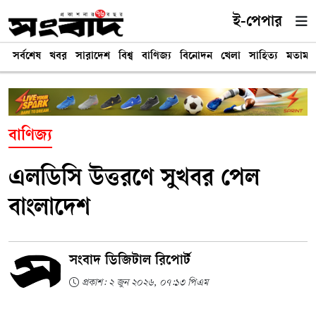
ই-পেপার
সর্বশেষ
খবর
সারাদেশ
বিশ্ব
বাণিজ্য
বিনোদন
খেলা
সাহিত্য
মতামত
বাণিজ্য
এলডিসি উত্তরণে সুখবর পেল
বাংলাদেশ
সংবাদ ডিজিটাল রিপোর্ট
প্রকাশ: ২ জুন ২০২৬, ০৭:১৩ পিএম