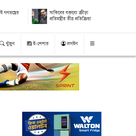
ই গণতন্ত্রের
সাকিবের বক্তব্যে ক্রীড়া
প্রতিমন্ত্রীর তীব্র প্রতিক্রিয়া
খুঁজুন
ই-পেপার
লগইন