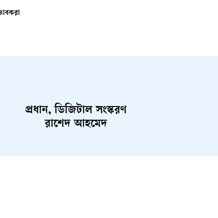
ভাবকরা
প্রধান, ডিজিটাল সংস্করণ
রাশেদ আহমেদ
ent
Career