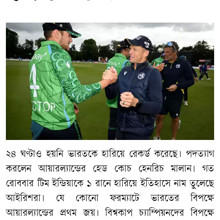
২৪ ঘণ্টাও হয়নি ভারতকে হারিয়ে রেকর্ড করেছে। পদত্যাগ
করলেন আয়ারল্যান্ডের হেড কোচ হেনরিচ মালান। গত
রোববার টিম ইন্ডিয়াকে ১ রানে হারিয়ে ইতিহাসে নাম তুলেছে
আইরিশরা। যে কোনো ফরম্যাটে ভারতের বিপক্ষে
আয়ারল্যান্ডের প্রথম জয়। বিশ্বকাপ চ্যাম্পিয়নদের বিপক্ষে