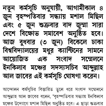
নতুন কর্মসূচি অনুযায়ী, আগামীকাল ৪
জুন বৃহস্পতিবার সন্ধ্যায় মশাল মিছিল
এবং ৫ জুন শুক্রবার বাদ জুম্মা সারা
দেশে বিক্ষোভ সমাবেশ অনুষ্ঠিত হবে।
আজ বুধবার (৩ জুন) বিকেলে ঢাকা
বিশ্ববিদ্যালয়ের মধুর ক্যান্টিনের সামনে
আয়োজিত এক সংবাদ সম্মেলনে
ইনকিলাব মঞ্চের সদস্যসচিব আব্দুল্লাহ
আল জাবের এই কর্মসূচি ঘোষণা করেন।
​আন্দোলন কর্মসূচির বিস্তারিত তুলে ধরে সংবাদ সম্মেলনে
আব্দুল্লাহ আল জাবের বলেন, "বৃহস্পতিবার সন্ধ্যায় ইনকিলাব
মঞ্চের উদ্যোগে মশাল মিছিল অনুষ্ঠিত হবে। এ ছাড়া শুক্রবার