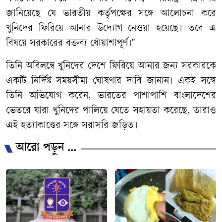
জানিয়েছে যে ভারতীয় কর্তৃপক্ষের সঙ্গে আলোচনা করে
খুনিদের ফিরিয়ে আনার উদ্যোগ নেওয়া হয়েছে। তবে এ
বিষয়ে সরকারের বক্তব্য ধোঁয়াশাপূর্ণ।"
তিনি অবিলম্বে খুনিদের দেশে ফিরিয়ে আনার জন্য সরকারকে
একটি নির্দিষ্ট সময়সীমা ঘোষণার দাবি জানান। একই সঙ্গে
তিনি অভিযোগ করেন, ভারতের পাশাপাশি বাংলাদেশের
ভেতরে যারা খুনিদের পালিয়ে যেতে সহায়তা করেছে, তারাও
এই হত্যাকাণ্ডের সঙ্গে সরাসরি জড়িত।
আরো পড়ুন ...