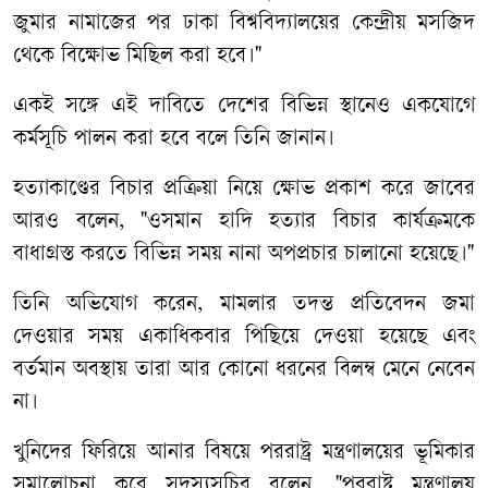
জুমার নামাজের পর ঢাকা বিশ্ববিদ্যালয়ের কেন্দ্রীয় মসজিদ
থেকে বিক্ষোভ মিছিল করা হবে।"
একই সঙ্গে এই দাবিতে দেশের বিভিন্ন স্থানেও একযোগে
কর্মসূচি পালন করা হবে বলে তিনি জানান।
​হত্যাকাণ্ডের বিচার প্রক্রিয়া নিয়ে ক্ষোভ প্রকাশ করে জাবের
আরও বলেন, "ওসমান হাদি হত্যার বিচার কার্যক্রমকে
বাধাগ্রস্ত করতে বিভিন্ন সময় নানা অপপ্রচার চালানো হয়েছে।"
তিনি অভিযোগ করেন, মামলার তদন্ত প্রতিবেদন জমা
দেওয়ার সময় একাধিকবার পিছিয়ে দেওয়া হয়েছে এবং
বর্তমান অবস্থায় তারা আর কোনো ধরনের বিলম্ব মেনে নেবেন
না।
​খুনিদের ফিরিয়ে আনার বিষয়ে পররাষ্ট্র মন্ত্রণালয়ের ভূমিকার
সমালোচনা করে সদস্যসচিব বলেন, "পররাষ্ট্র মন্ত্রণালয়