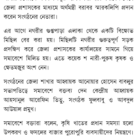
জেলা প্রশাসকের মাধ্যমে অর্থমন্ত্রী বরাবর স্মারকলিপি প্রদান
করেন সংগঠনের নেতারা।
এর আগে নগরীর গুপ্তপাড়া এলাকা থেকে একটি বিক্ষোভ
মিছিল বের করা হয়। মিছিলটি নগরীর গুরুত্বপূর্ণ সড়ক
প্রদক্ষিণ করে জেলা প্রশাসকের কার্যালয়ের সামনে গিয়ে
সমাবেশে মিলিত হয়। এতে কয়েক শ নারী-পুরুষ কৃষক ও
ক্ষেতমজুর অংশ নেন।
সংগঠনের জেলা শাখার আহ্বায়ক আনোয়ার হোসেন বাবলুর
সভাপতিত্বে সমাবেশে বক্তব্য দেন কেন্দ্রীয় আহ্বায়ক
আহসানুল আরেফিন তিতু, সংগঠক ফুলবাবু ও আবদুল
আউয়াল প্রমুখ।
সমাবেশে বক্তারা বলেন, কৃষি খাতের প্রধান সমস্যা হলো
উপকরণ ও ফসলের বাজার পুরোপুরি ব্যবসায়ীদের নিয়ন্ত্রণে।