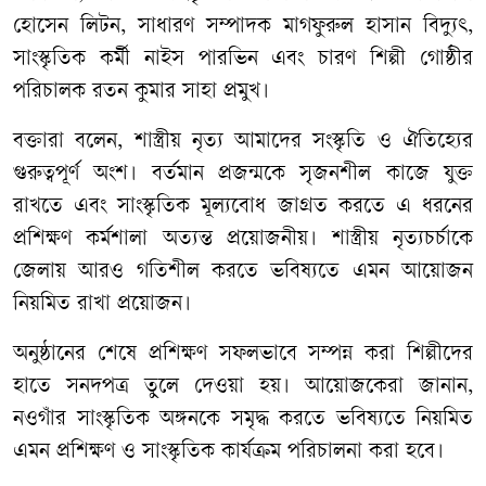
হোসেন লিটন, সাধারণ সম্পাদক মাগফুরুল হাসান বিদ্যুৎ,
সাংস্কৃতিক কর্মী নাইস পারভিন এবং চারণ শিল্পী গোষ্ঠীর
পরিচালক রতন কুমার সাহা প্রমুখ।
বক্তারা বলেন, শাস্ত্রীয় নৃত্য আমাদের সংস্কৃতি ও ঐতিহ্যের
গুরুত্বপূর্ণ অংশ। বর্তমান প্রজন্মকে সৃজনশীল কাজে যুক্ত
রাখতে এবং সাংস্কৃতিক মূল্যবোধ জাগ্রত করতে এ ধরনের
প্রশিক্ষণ কর্মশালা অত্যন্ত প্রয়োজনীয়। শাস্ত্রীয় নৃত্যচর্চাকে
জেলায় আরও গতিশীল করতে ভবিষ্যতে এমন আয়োজন
নিয়মিত রাখা প্রয়োজন।
অনুষ্ঠানের শেষে প্রশিক্ষণ সফলভাবে সম্পন্ন করা শিল্পীদের
হাতে সনদপত্র তুলে দেওয়া হয়। আয়োজকেরা জানান,
নওগাঁর সাংস্কৃতিক অঙ্গনকে সমৃদ্ধ করতে ভবিষ্যতে নিয়মিত
এমন প্রশিক্ষণ ও সাংস্কৃতিক কার্যক্রম পরিচালনা করা হবে।