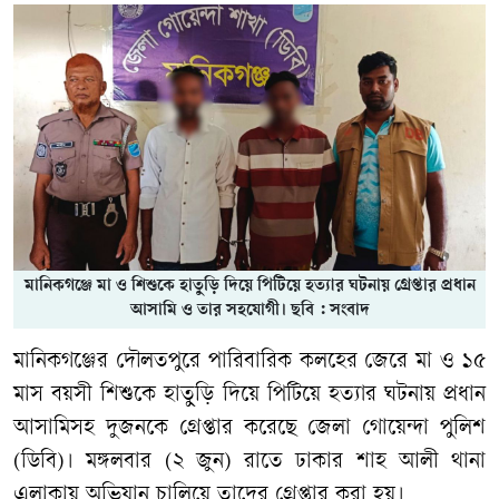
মানিকগঞ্জে মা ও শিশুকে হাতুড়ি দিয়ে পিটিয়ে হত্যার ঘটনায় গ্রেপ্তার প্রধান
আসামি ও তার সহযোগী। ছবি : সংবাদ
মানিকগঞ্জের দৌলতপুরে পারিবারিক কলহের জেরে মা ও ১৫
মাস বয়সী শিশুকে হাতুড়ি দিয়ে পিটিয়ে হত্যার ঘটনায় প্রধান
আসামিসহ দুজনকে গ্রেপ্তার করেছে জেলা গোয়েন্দা পুলিশ
(ডিবি)। মঙ্গলবার (২ জুন) রাতে ঢাকার শাহ আলী থানা
এলাকায় অভিযান চালিয়ে তাদের গ্রেপ্তার করা হয়।