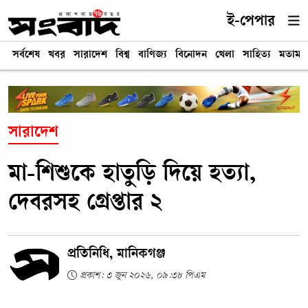
ই-পেপার
সর্বশেষ
খবর
সারাদেশ
বিশ্ব
বাণিজ্য
বিনোদন
খেলা
সাহিত্য
মতামত
সারাদেশ
মা-শিশুকে হাতুড়ি দিয়ে হত্যা,
দেবরসহ গ্রেপ্তার ২
প্রতিনিধি, মানিকগঞ্জ
প্রকাশ: ৩ জুন ২০২৬, ০৯:৩৮ পিএম