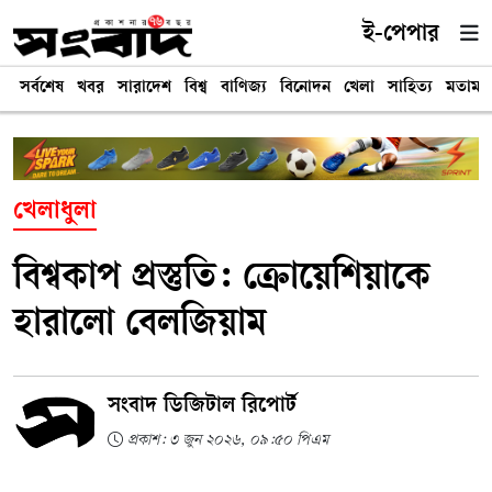
ই-পেপার
সর্বশেষ
খবর
সারাদেশ
বিশ্ব
বাণিজ্য
বিনোদন
খেলা
সাহিত্য
মতামত
খেলাধুলা
বিশ্বকাপ প্রস্তুতি: ক্রোয়েশিয়াকে
হারালো বেলজিয়াম
সংবাদ ডিজিটাল রিপোর্ট
প্রকাশ: ৩ জুন ২০২৬, ০৯:৫০ পিএম