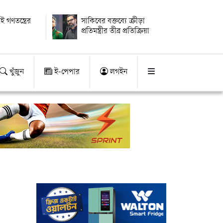
ই গণতন্ত্রের
সাকিবের বক্তব্যে ক্রীড়া
প্রতিমন্ত্রীর তীব্র প্রতিক্রিয়া
খুঁজুন
ই-পেপার
লগইন