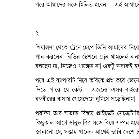
পরে আমাদের সঙ্গে মিলিত হবেন— এই আশ্বাসে 
২.
শিয়ালদা থেকে ট্রেনে চেপে তিনি আমাদের নিয়ে য
পান করলেন| বিভিন্ন স্টেশনে ট্রেন থামলেই 
বলছেন না, নিজেও খাচ্ছেন না| একটু অবাকই হ
পরে এই ব্যাপারটি নিয়ে কবিকে প্রশ্ন করে জে
দিতে পারে যে কেউ— এজন্যে এসব বাইরের খা
বঙ্গবীরের বাসায় খেয়েদেয়ে ঘুমিয়ে পড়েছিলাম|
পরদিন তার অত্যন্ত বিশ্বস্ত প্রাইভেট সেক্
কিছুকাল আগে ডানুভাবির সঙ্গে বিয়ে সম্পন্ন হ
জানালো যে, সপ্তাহ খানেক আগেই ভাবি দেশে চ