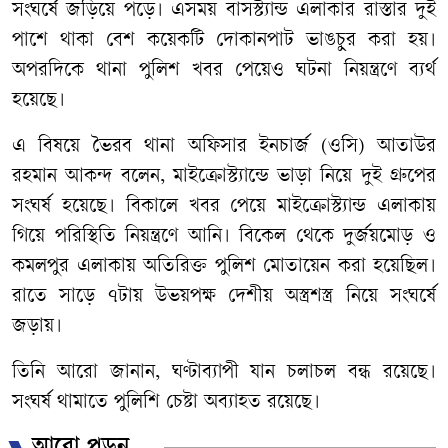
সংঘর্ষে জড়িয়ে পড়ে। এসময় বাসস্ট্যান্ড এলাকার রাস্তার দুই
পাশে থাকা বেশ কয়েকটি দোকানপাট ভাঙচুর করা হয়।
অপরদিকে থানা পুলিশ খবর পেয়েও ঘটনা নিয়ন্ত্রণে ব্যর্থ
হয়েছে।
এ বিষয়ে ভৈরব থানা অফিসার ইনচার্জ (ওসি) আতাউর
রহমান আকন্দ বলেন, মাইক্রোস্ট্যান্ডে ভাড়া নিয়ে দুই গ্রুপের
সংঘর্ষ হয়েছে। বিকালে খবর পেয়ে মাইক্রোস্ট্যান্ড এলাকায়
গিয়ে পরিস্থিতি নিয়ন্ত্রণে আনি। বিকেল থেকে দুর্জয়মোড় ও
কমলপুর এলাকায় অতিরিক্ত পুলিশ মোতায়েন করা হয়েছিল।
রাতে সাড়ে ৭টায় উভয়পক্ষ দেশীয় অস্ত্রশস্ত্র নিয়ে সংঘর্ষে
জড়ায়।
তিনি আরো জানান, ঘণ্টাব্যাপী যান চলাচল বন্ধ রয়েছে।
সংঘর্ষ থামাতে পুলিশি চেষ্টা অব্যাহত রয়েছে।