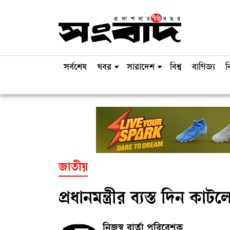
সর্বশেষ
খবর
সারাদেশ
বিশ্ব
বাণিজ্য
ব
জাতীয়
প্রধানমন্ত্রীর ব্যস্ত দিন ক
নিজস্ব বার্তা পরিবেশক