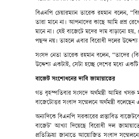
বিএনপি চেয়ারম্যান তারেক রহমান বলেন, “
তারা মানে না। আপনাদের কাছে আমি প্রশ্ন রে
মানে না। যেই বাজেটে মদের দাম বাড়ানো হয়,
পছন্দ নয়। তাহলে এবার বিরোধী দলের উদ্দেশ্
সংসদ নেতা তারেক রহমান বলেন, “তাদের (বিরো
উদ্দেশ্য একটাই, সেটা হচ্ছে দেশের মধ্যে একটি অ
বাজেট সংশোধনের দাবি জামায়াতের
গত বৃহস্পতিবার সংসদে অর্থমন্ত্রী আমির খসরু
বাজেটোত্তর সংবাদ সম্মেলনে অর্থমন্ত্রী বলেছে
অন্যদিকে বিএনপি সরকারের প্রস্তাবিত বাজেটক
বাজেট’ আখ্যা দিয়েছে বিরোধী দল জামায়াতে
প্রতিক্রিয়া জানাতে আয়োজিত সংবাদ সম্মেলন