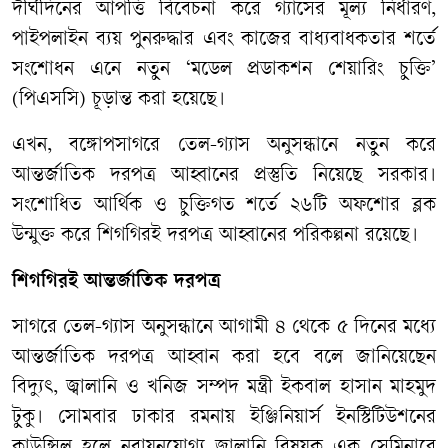
দীর্ঘদিনের আপত্তি বিবেচনা করে গ্যাসের মূল্য নির্ধারণ,
পাইপলাইন ব্যয় পুনরুদ্ধার এবং কাজের বাধ্যবাধকতার শর্তে
সংশোধন এনে নতুন ‘মডেল প্রডাকশন শেয়ারিং চুক্তি’
(পিএসসি) চূড়ান্ত করা হয়েছে।
এখন, বঙ্গোপসাগরে তেল-গ্যাস অনুসন্ধানে নতুন করে
আন্তর্জাতিক দরপত্র আহ্বানের প্রস্তুতি নিয়েছে সরকার।
সংশোধিত আর্থিক ও চুক্তিগত শর্তে ২৬টি অফশোর ব্লক
উন্মুক্ত করে শিগগিরই দরপত্র আহ্বানের পরিকল্পনা রয়েছে।
শিগগিরই আন্তর্জাতিক দরপত্র
সাগরে তেল-গ্যাস অনুসন্ধানে আগামী ৪ থেকে ৫ দিনের মধ্যে
আন্তর্জাতিক দরপত্র আহ্বান করা হবে বলে জানিয়েছেন
বিদ্যুৎ, জ্বালানি ও খনিজ সম্পদ মন্ত্রী ইকবাল হাসান মাহমুদ
টুকু। সোমবার ঢাকার রমনায় ইঞ্জিনিয়ার্স ইনস্টিটিউশনের