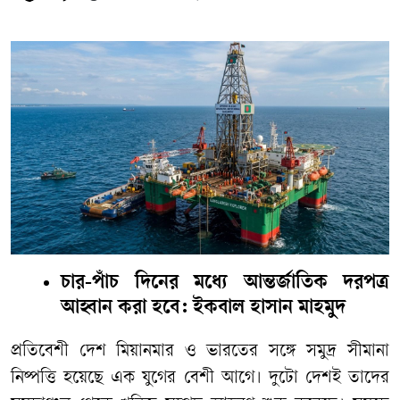
চার-পাঁচ দিনের মধ্যে আন্তর্জাতিক দরপত্র
আহ্বান করা হবে: ইকবাল হাসান মাহমুদ
প্রতিবেশী দেশ মিয়ানমার ও ভারতের সঙ্গে সমুদ্র সীমানা
নিষ্পত্তি হয়েছে এক যুগের বেশী আগে। দুটো দেশই তাদের