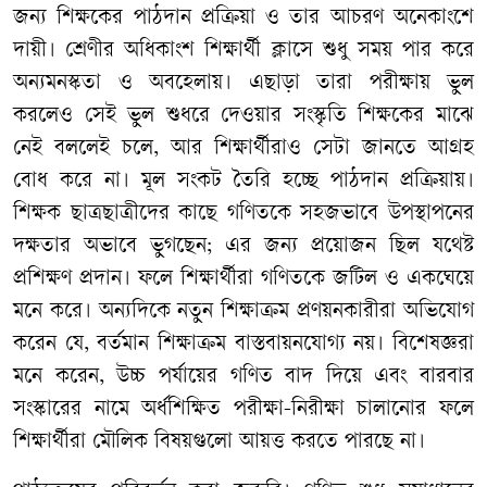
জন্য শিক্ষকের পাঠদান প্রক্রিয়া ও তার আচরণ অনেকাংশে
দায়ী। শ্রেণীর অধিকাংশ শিক্ষার্থী ক্লাসে শুধু সময় পার করে
অন্যমনস্কতা ও অবহেলায়। এছাড়া তারা পরীক্ষায় ভুল
করলেও সেই ভুল শুধরে দেওয়ার সংস্কৃতি শিক্ষকের মাঝে
নেই বললেই চলে, আর শিক্ষার্থীরাও সেটা জানতে আগ্রহ
বোধ করে না। মূল সংকট তৈরি হচ্ছে পাঠদান প্রক্রিয়ায়।
শিক্ষক ছাত্রছাত্রীদের কাছে গণিতকে সহজভাবে উপস্থাপনের
দক্ষতার অভাবে ভুগছেন; এর জন্য প্রয়োজন ছিল যথেষ্ট
প্রশিক্ষণ প্রদান। ফলে শিক্ষার্থীরা গণিতকে জটিল ও একঘেয়ে
মনে করে। অন্যদিকে নতুন শিক্ষাক্রম প্রণয়নকারীরা অভিযোগ
করেন যে, বর্তমান শিক্ষাক্রম বাস্তবায়নযোগ্য নয়। বিশেষজ্ঞরা
মনে করেন, উচ্চ পর্যায়ের গণিত বাদ দিয়ে এবং বারবার
সংস্কারের নামে অর্ধশিক্ষিত পরীক্ষা-নিরীক্ষা চালানোর ফলে
শিক্ষার্থীরা মৌলিক বিষয়গুলো আয়ত্ত করতে পারছে না।