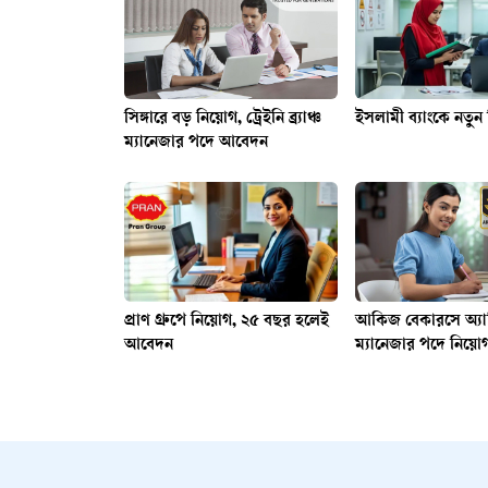
সিঙ্গারে বড় নিয়োগ, ট্রেইনি ব্র্যাঞ্চ
ইসলামী ব্যাংকে নতুন
ম্যানেজার পদে আবেদন
প্রাণ গ্রুপে নিয়োগ, ২৫ বছর হলেই
আকিজ বেকারসে অ্যাসিস
আবেদন
ম্যানেজার পদে নিয়ো