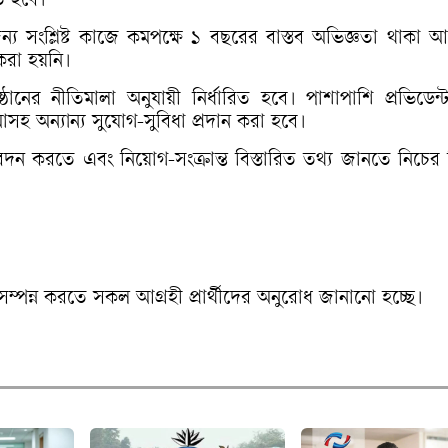
তে হবে।
সংশ্লিষ্ট কাজে কমপক্ষে ১ বছরের বাস্তব অভিজ্ঞতা থাকা আ
রা হয়নি।
িষ্ঠানের নীতিমালা অনুযায়ী নির্ধারিত হবে। পাশাপাশি প্রভিডেন্ট
মাসহ অন্যান্য সুযোগ-সুবিধা প্রদান করা হবে।
েদন করতে এবং নিয়োগ-সংক্রান্ত বিস্তারিত তথ্য জানতে নিচের
সম্পন্ন করতে সকল আগ্রহী প্রার্থীদের অনুরোধ জানানো হচ্ছে।