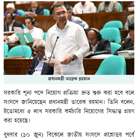
প্রধানমন্ত্রী তারেক রহমান
সরকারি শূন্য পদে নিয়োগ প্রক্রিয়া দ্রুত শুরু করা হবে বলে
সংসদে জানিয়েছেন প্রধানমন্ত্রী তারেক রহমান। তিনি বলেন,
ইতোমধ্যে ৫ লাখ সরকারি কর্মচারি নিয়োগের সিদ্ধান্ত গ্রহণ
করা হয়েছে।
বুধবার (১০ জুন) বিকেলে জাতীয় সংসদে প্রশ্নোত্তর পর্বে