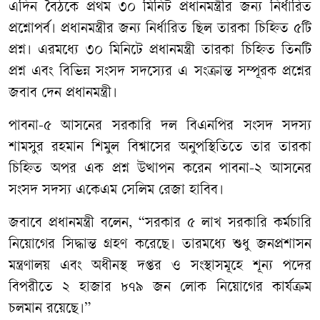
এদিন বৈঠকে প্রথম ৩০ মিনিট প্রধানমন্ত্রীর জন্য নির্ধারিত
প্রশ্নোপর্ব। প্রধানমন্ত্রীর জন্য নির্ধারিত ছিল তারকা চিহ্নিত ৫টি
প্রশ্ন। এরমধ্যে ৩০ মিনিটে প্রধানমন্ত্রী তারকা চিহ্নিত তিনটি
প্রশ্ন এবং বিভিন্ন সংসদ সদস্যের এ সংক্রান্ত সম্পূরক প্রশ্নের
জবাব দেন প্রধানমন্ত্রী।
পাবনা-৫ আসনের সরকারি দল বিএনপির সংসদ সদস্য
শামসুর রহমান শিমুল বিশ্বাসের অনুপস্থিতিতে তার তারকা
চিহ্নিত অপর এক প্রশ্ন উত্থাপন করেন পাবনা-২ আসনের
সংসদ সদস্য একেএম সেলিম রেজা হাবিব।
জবাবে প্রধানমন্ত্রী বলেন, “সরকার ৫ লাখ সরকারি কর্মচারি
নিয়োগের সিদ্ধান্ত গ্রহণ করেছে। তারমধ্যে শুধু জনপ্রশাসন
মন্ত্রণালয় এবং অধীনস্থ দপ্তর ও সংস্থাসমূহে শূন্য পদের
বিপরীতে ২ হাজার ৮৭৯ জন লোক নিয়োগের কার্যক্রম
চলমান রয়েছে।”