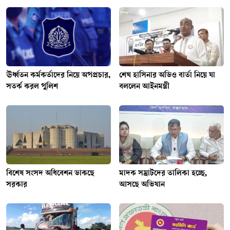
ঊর্ধ্বতন কর্মকর্তাদের নিয়ে অপপ্রচার,
শেখ হাসিনার অডিও বার্তা নিয়ে যা
সতর্ক করল পুলিশ
বললেন আইনমন্ত্রী
বিশেষ সংসদ অধিবেশন ডাকছে
মাদক সম্রাটদের তালিকা হচ্ছে,
সরকার
আসছে অভিযান