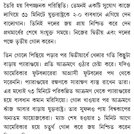
তৈরি হয় বিপজ্জনক পরিস্থিতি। তেমনই একটি সুযোগ কাজে
লাগিয়ে ৩১ মিনিটে যুক্তরাষ্ট্রকে ২-০ ব্যবধানে এগিয়ে দেন
বালোগান। তিনিই দলের জয় প্রায় নিশ্চিত করে দেন
প্রথমার্ধের শেষে সংযুক্ত সময়ে। নিজের দ্বিতীয় এবং দলের
পক্ষে তৃতীয় গোল করেন।
তিন গোলে পিছিয়ে পড়ার পর দ্বিতীয়ার্ধে খেলার গতি কিছুটা
বাড়ায় প্যারাগুয়ে। প্রতি আক্রমণে ওঠার চেষ্টা করে। যদিও
আমেরিকার ফুটবলারেরা আগ্রাসী ফুটবলের পথ থেকে
সরেননি। প্যারাগুয়ের রক্ষণকে সারাক্ষণ ব্যস্ত রাখেন তারা।
এর মধ্যেই ৭৩ মিনিটে পরিকল্পিত আক্রমণ থেকে প্যারাগুয়ের
হয়ে ব্যবধান কমান মরিসিয়ো। গোল খাওয়ার পর আক্রমণে
ঝাঁজ আবার বাড়ায় যুক্তরাষ্ট্র। তার সুফলও পায় বিশ্বকাপের
অন্যতম আয়োজকেরা। ম্যাচ শেষ হওয়ার ১ মিনিট আগে
আমেরিকার হয়ে চতুর্থ গোল করে জয় নিশ্চিত করেন