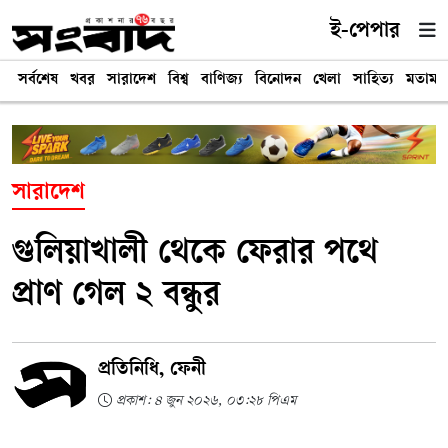
ই-পেপার
সর্বশেষ
খবর
সারাদেশ
বিশ্ব
বাণিজ্য
বিনোদন
খেলা
সাহিত্য
মতামত
সারাদেশ
গুলিয়াখালী থেকে ফেরার পথে
প্রাণ গেল ২ বন্ধুর
প্রতিনিধি, ফেনী
প্রকাশ: ৪ জুন ২০২৬, ০৩:২৮ পিএম