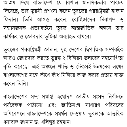
আশ্রয় দিয়ে বাংলাদেশ যে বিশাল মানসিকতার পরিচয়
দিয়েছে, তার ভূয়সী প্রশংসা করেন তুরস্কের পররাষ্ট্রমন্ত্রী হাকান
ফিদান। তিনি আশ্বস্ত করেন, রোহিঙ্গাদের নিরাপদ ও
সম্মানজনক প্রত্যাবর্তনে তুরস্ক আন্তর্জাতিক অঙ্গনে তার
কার্যকর ও জোরদার ভূমিকা অব্যাহত রাখবে।
তুরস্কের পররাষ্ট্রমন্ত্রী জানান, দুই দেশের দ্বিপাক্ষিক সম্পর্ককে
আরও জোরদার করতে তুরস্ক ২ বিলিয়ন ডলারের সহযোগিতা
বৃদ্ধি করেছে। এই অঞ্চলে শান্তি ও টেকসই উন্নয়নের লক্ষ্যে
বাংলাদেশের সঙ্গে কাঁধে কাঁধ মিলিয়ে কাজ করার প্রত্যয় ব্যক্ত
করেন তিনি।
বাংলাদেশের সদ্য সমাপ্ত ত্রয়োদশ জাতীয় সংসদ নির্বাচনে
পর্যবেক্ষক পাঠানো এবং জাতিসংঘ সাধারণ পরিষদের
অধিবেশনে বাংলাদেশকে সমর্থন দেওয়ায় তুরস্ককে আন্তরিক
ধন্যবাদ জানান ড. খলিলুর রহমান।