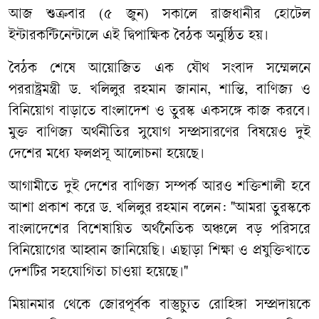
আজ শুক্রবার (৫ জুন) সকালে রাজধানীর হোটেল
ইন্টারকন্টিনেন্টালে এই দ্বিপাক্ষিক বৈঠক অনুষ্ঠিত হয়।
বৈঠক শেষে আয়োজিত এক যৌথ সংবাদ সম্মেলনে
পররাষ্ট্রমন্ত্রী ড. খলিলুর রহমান জানান, শান্তি, বাণিজ্য ও
বিনিয়োগ বাড়াতে বাংলাদেশ ও তুরস্ক একসঙ্গে কাজ করবে।
মুক্ত বাণিজ্য অর্থনীতির সুযোগ সম্প্রসারণের বিষয়েও দুই
দেশের মধ্যে ফলপ্রসূ আলোচনা হয়েছে।
আগামীতে দুই দেশের বাণিজ্য সম্পর্ক আরও শক্তিশালী হবে
আশা প্রকাশ করে ড. খলিলুর রহমান বলেন: "আমরা তুরস্ককে
বাংলাদেশের বিশেষায়িত অর্থনৈতিক অঞ্চলে বড় পরিসরে
বিনিয়োগের আহ্বান জানিয়েছি। এছাড়া শিক্ষা ও প্রযুক্তিখাতে
দেশটির সহযোগিতা চাওয়া হয়েছে।"
মিয়ানমার থেকে জোরপূর্বক বাস্তুচ্যুত রোহিঙ্গা সম্প্রদায়কে