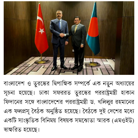
বাংলাদেশ ও তুরস্কের দ্বিপাক্ষিক সম্পর্কে এক নতুন অধ্যায়ের
সূচনা হয়েছে। ঢাকা সফররত তুরস্কের পররাষ্ট্রমন্ত্রী হাকান
ফিদানের সঙ্গে বাংলাদেশের পররাষ্ট্রমন্ত্রী ড. খলিলুর রহমানের
এক ফলপ্রসূ বৈঠক অনুষ্ঠিত হয়েছে। বৈঠকে দুই দেশের মধ্যে
একটি সাংস্কৃতিক বিনিময় বিষয়ক সমঝোতা স্মারক (এমওইউ)
স্বাক্ষরিত হয়েছে।