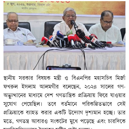
স্থানীয় সরকার বিষয়ক মন্ত্রী ও বিএনপির মহাসচিব মির্জা
ফখরুল ইসলাম আলমগীর বলেছেন, ২০২৪ সালের গণ-
অভ্যুত্থানের মাধ্যমে দেশ গণতান্ত্রিক প্রক্রিয়ায় ফিরে যাওয়ার
সুযোগ পেয়েছিল। তবে বর্তমানে পরিকল্পিতভাবে সেই
প্রক্রিয়াকে ব্যাহত করার একটি উদ্যোগ দৃশ্যমান হচ্ছে। তার
মতে, গণতন্ত্র আবারও সংকটের মুখে পড়েছে এবং চারদিকে