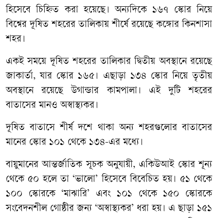
হিসেবে চিহ্নিত করা হয়েছে। অন্যদিকে ১৬৭ স্কোর নিয়ে
বিশ্বের দূষিত শহরের তালিকায় শীর্ষে রয়েছে কঙ্গোর কিনশাসা
শহর।
একই সময়ে দূষিত শহরের তালিকার দ্বিতীয় অবস্থানে রয়েছে
জাকার্তা, যার স্কোর ১৬৫। এছাড়া ১৩৪ স্কোর নিয়ে তৃতীয়
অবস্থানে রয়েছে উগান্ডার কামপালা। এই দুটি শহরের
বাতাসের মানও অস্বাস্থ্যকর।
দূষিত বাতাসে শীর্ষ দশে থাকা অন্য শহরগুলোর বাতাসের
মানের স্কোর ১০১ থেকে ১৩৪-এর মধ্যে।
বায়ুমানের আন্তর্জাতিক সূচক অনুযায়ী, একিউআই স্কোর শূন্য
থেকে ৫০ হলে তা ‘ভালো’ হিসেবে বিবেচিত হয়। ৫১ থেকে
১০০ স্কোরকে ‘মাঝারি’ এবং ১০১ থেকে ১৫০ স্কোরকে
সংবেদনশীল গোষ্ঠীর জন্য ‘অস্বাস্থ্যকর’ ধরা হয়। এ ছাড়া ১৫১