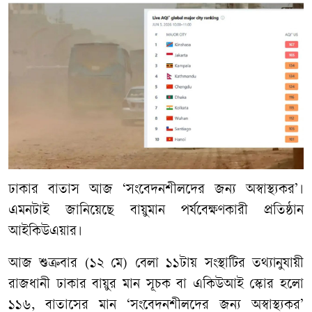
ঢাকার বাতাস আজ ‘সংবেদনশীলদের জন্য অস্বাস্থ্যকর’।
এমনটাই জানিয়েছে বায়ুমান পর্যবেক্ষণকারী প্রতিষ্ঠান
আইকিউএয়ার।
আজ শুক্রবার (১২ মে) বেলা ১১টায় সংস্থাটির তথ্যানুযায়ী
রাজধানী ঢাকার বায়ুর মান সূচক বা একিউআই স্কোর হলো
১১৬, বাতাসের মান ‘সংবেদনশীলদের জন্য অস্বাস্থ্যকর’