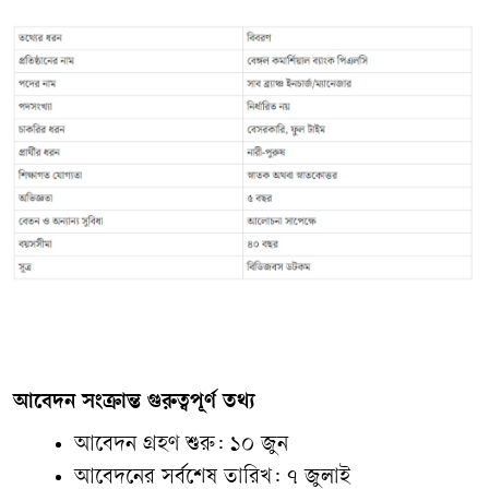
আবেদন সংক্রান্ত গুরুত্বপূর্ণ তথ্য
আবেদন গ্রহণ শুরু: ১০ জুন
আবেদনের সর্বশেষ তারিখ: ৭ জুলাই