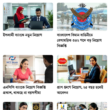
ইসলামী ব্যাংকে নতুন নিয়োগ
বাংলাদেশ বিমান বাহিনীতে
বেসামরিক ৩৪২ পদে বড় নিয়োগ
বিজ্ঞপ্তি
এনসিসি ব্যাংকে নিয়োগ বিজ্ঞপ্তি
প্রাণ গ্রুপে নিয়োগ, ২৫ বছর হলেই
প্রকাশ, থাকছে না বয়সসীমা
আবেদন