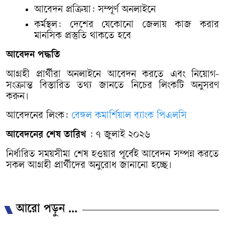
আবেদন প্রক্রিয়া: সম্পূর্ণ অনলাইনে
কর্মস্থল: দেশের যেকোনো জেলায় কাজ করার
মানসিক প্রস্তুতি থাকতে হবে
আবেদন পদ্ধতি
আগ্রহী প্রার্থীরা অনলাইনে আবেদন করতে এবং নিয়োগ-
সংক্রান্ত বিস্তারিত তথ্য জানতে নিচের লিংকটি অনুসরণ
করুন।
আবেদনের লিংক:
বেঙ্গল কমার্শিয়াল ব্যাংক পিএলসি
আবেদনের শেষ তারিখ
: ৭ জুলাই ২০২৬
নির্ধারিত সময়সীমা শেষ হওয়ার পূর্বেই আবেদন সম্পন্ন করতে
সকল আগ্রহী প্রার্থীদের অনুরোধ জানানো হচ্ছে।
আরো পড়ুন ...