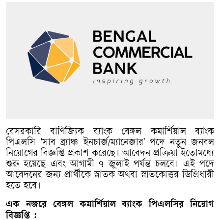
বেসরকারি বাণিজ্যিক ব্যাংক বেঙ্গল কমার্শিয়াল ব্যাংক
পিএলসি 'সাব ব্র্যাঞ্চ ইনচার্জ/ম্যানেজার' পদে নতুন জনবল
নিয়োগের বিজ্ঞপ্তি প্রকাশ করেছে। আবেদন প্রক্রিয়া ইতোমধ্যে
শুরু হয়েছে এবং আগামী ৭ জুলাই পর্যন্ত চলবে। এই পদে
আবেদনের জন্য প্রার্থীকে স্নাতক অথবা স্নাতকোত্তর ডিগ্রিধারী
হতে হবে।
এক নজরে বেঙ্গল কমার্শিয়াল ব্যাংক পিএলসির নিয়োগ
বিজ্ঞপ্তি :