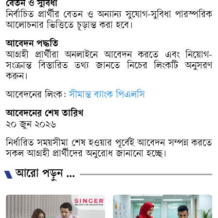
বেতন ও সুবিধা
নির্বাচিত প্রার্থীর বেতন ও অন্যান্য সুযোগ-সুবিধা পারস্পরিক
আলোচনার ভিত্তিতে চূড়ান্ত করা হবে।
আবেদন পদ্ধতি
আগ্রহী প্রার্থীরা অনলাইনে আবেদন করতে এবং নিয়োগ-
সংক্রান্ত বিস্তারিত তথ্য জানতে নিচের লিংকটি অনুসরণ
করুন।
আবেদনের লিংক:
সীমান্ত ব্যাংক পিএলসি
আবেদনের শেষ তারিখ
২০ জুন ২০২৬
নির্ধারিত সময়সীমা শেষ হওয়ার পূর্বেই আবেদন সম্পন্ন করতে
সকল আগ্রহী প্রার্থীদের অনুরোধ জানানো হচ্ছে।
আরো পড়ুন ...