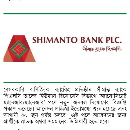
বেসরকারি বাণিজ্যিক ব্যাংকিং প্রতিষ্ঠান সীমান্ত ব্যাংক
পিএলসি তাদের হিউম্যান রিসোর্সেস বিভাগে 'অ্যাসোসিয়েট
ম্যানেজার/ম্যানেজার' পদে নতুন জনবল নিয়োগের বিজ্ঞপ্তি
প্রকাশ করেছে। আবেদন প্রক্রিয়া ইতোমধ্যে শুরু হয়েছে এবং
আগামী ২০ জুন পর্যন্ত চলবে। এই পদে আবেদনের জন্য
প্রার্থীকে স্নাতক অথবা সমমানের ডিগ্রিধারী হতে হবে।