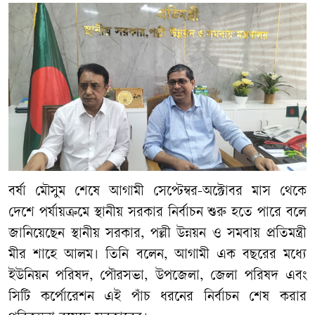
বর্ষা মৌসুম শেষে আগামী সেপ্টেম্বর-অক্টোবর মাস থেকে
দেশে পর্যায়ক্রমে স্থানীয় সরকার নির্বাচন শুরু হতে পারে বলে
জানিয়েছেন স্থানীয় সরকার, পল্লী উন্নয়ন ও সমবায় প্রতিমন্ত্রী
মীর শাহে আলম। তিনি বলেন, আগামী এক বছরের মধ্যে
ইউনিয়ন পরিষদ, পৌরসভা, উপজেলা, জেলা পরিষদ এবং
সিটি কর্পোরেশন এই পাঁচ ধরনের নির্বাচন শেষ করার