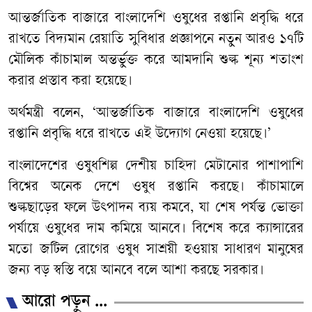
আন্তর্জাতিক বাজারে বাংলাদেশি ওষুধের রপ্তানি প্রবৃদ্ধি ধরে
রাখতে বিদ্যমান রেয়াতি সুবিধার প্রজ্ঞাপনে নতুন আরও ১৭টি
মৌলিক কাঁচামাল অন্তর্ভুক্ত করে আমদানি শুল্ক শূন্য শতাংশ
করার প্রস্তাব করা হয়েছে।
অর্থমন্ত্রী বলেন, ‘আন্তর্জাতিক বাজারে বাংলাদেশি ওষুধের
রপ্তানি প্রবৃদ্ধি ধরে রাখতে এই উদ্যোগ নেওয়া হয়েছে।’
বাংলাদেশের ওষুধশিল্প দেশীয় চাহিদা মেটানোর পাশাপাশি
বিশ্বের অনেক দেশে ওষুধ রপ্তানি করছে। কাঁচামালে
শুল্কছাড়ের ফলে উৎপাদন ব্যয় কমবে, যা শেষ পর্যন্ত ভোক্তা
পর্যায়ে ওষুধের দাম কমিয়ে আনবে। বিশেষ করে ক্যান্সারের
মতো জটিল রোগের ওষুধ সাশ্রয়ী হওয়ায় সাধারণ মানুষের
জন্য বড় স্বস্তি বয়ে আনবে বলে আশা করছে সরকার।
আরো পড়ুন ...