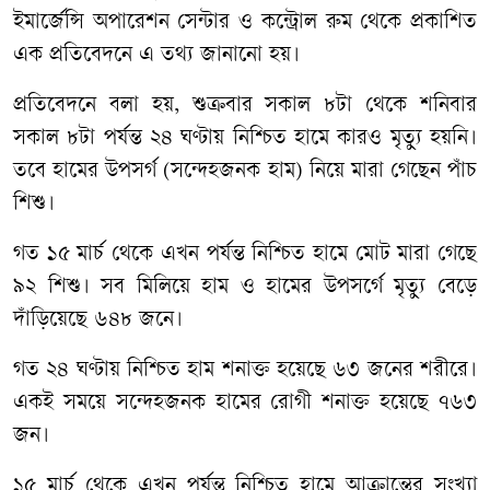
ইমার্জেন্সি অপারেশন সেন্টার ও কন্ট্রোল রুম থেকে প্রকাশিত
এক প্রতিবেদনে এ তথ্য জানানো হয়।
প্রতিবেদনে বলা হয়, শুক্রবার সকাল ৮টা থেকে শনিবার
সকাল ৮টা পর্যন্ত ২৪ ঘণ্টায় নিশ্চিত হামে কারও মৃত্যু হয়নি।
তবে হামের উপসর্গ (সন্দেহজনক হাম) নিয়ে মারা গেছেন পাঁচ
শিশু।
গত ১৫ মার্চ থেকে এখন পর্যন্ত নিশ্চিত হামে মোট মারা গেছে
৯২ শিশু। সব মিলিয়ে হাম ও হামের উপসর্গে মৃত্যু বেড়ে
দাঁড়িয়েছে ৬৪৮ জনে।
গত ২৪ ঘণ্টায় নিশ্চিত হাম শনাক্ত হয়েছে ৬৩ জনের শরীরে।
একই সময়ে সন্দেহজনক হামের রোগী শনাক্ত হয়েছে ৭৬৩
জন।
১৫ মার্চ থেকে এখন পর্যন্ত নিশ্চিত হামে আক্রান্তের সংখ্যা