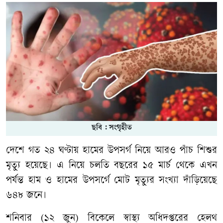
ছবি : সংগৃহীত
দেশে গত ২৪ ঘণ্টায় হামের উপসর্গ নিয়ে আরও পাঁচ শিশুর
মৃত্যু হয়েছে। এ নিয়ে চলতি বছরের ১৫ মার্চ থেকে এখন
পর্যন্ত হাম ও হামের উপসর্গে মোট মৃত্যুর সংখ্যা দাঁড়িয়েছে
৬৪৮ জনে।
শনিবার (১২ জুন) বিকেলে স্বাস্থ্য অধিদপ্তরের হেলথ