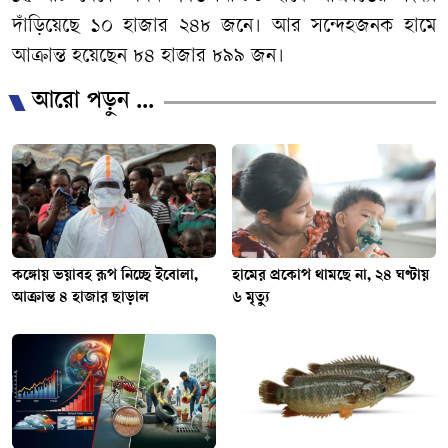
দাঁড়িয়েছে ১০ হাজার ২৪৮ জনে। আর সন্দেহজনক হামে
আক্রান্ত হয়েছেন ৮৪ হাজার ৮৯৯ জন।
আরো পড়ুন ...
কঙ্গোয় ভয়াবহ রূপ নিচ্ছে ইবোলা,
হামের প্রকোপ থামছে না, ২৪ ঘণ্টায়
আক্রান্ত ৪ হাজার ছাড়াল
৬ মৃত্যু