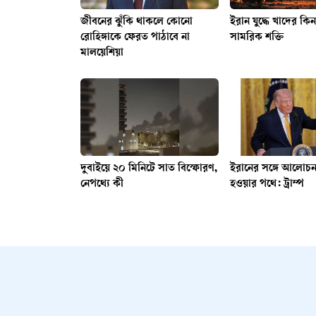
জীবনের ঝুঁকি থাকলে কোনো
ইরান যুদ্ধে খাদের কিন
রোহিঙ্গাকে ফেরত পাঠাবে না
সামরিক শক্তি
মালয়েশিয়া
দুবাইয়ে ২০ মিনিটে সাত বিস্ফোরণ,
ইরানের সঙ্গে আলোচ
নেপথ্যে কী
হওয়ার পথে: ট্রাম্প