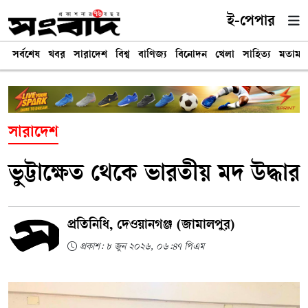
ই-পেপার
সর্বশেষ
খবর
সারাদেশ
বিশ্ব
বাণিজ্য
বিনোদন
খেলা
সাহিত্য
মতামত
সারাদেশ
ভুট্টাক্ষেত থেকে ভারতীয় মদ উদ্ধার
প্রতিনিধি, দেওয়ানগঞ্জ (জামালপুর)
প্রকাশ: ৮ জুন ২০২৬, ০৬:৪৭ পিএম