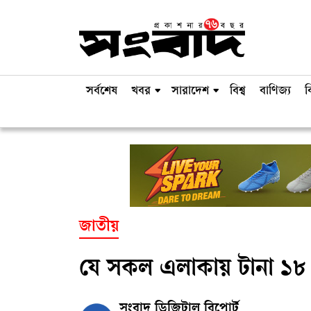
সর্বশেষ
খবর
সারাদেশ
বিশ্ব
বাণিজ্য
ব
জাতীয়
যে সকল এলাকায় টানা ১৮ ঘ
সংবাদ ডিজিটাল রিপোর্ট