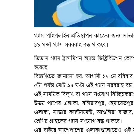
গ্যাস পাইপলাইন প্রতিস্থাপন কাজের জন্য 
১৮ ঘণ্টা গ্যাস সরবরাহ বন্ধ থাকবে।
তিতাস গ্যাস ট্রান্সমিশন অ্যান্ড ডিস্ট্রিবিউশন 
হয়েছে।
বিজ্ঞপ্তিতে জানানো হয়, আগামী ১৭ মে রবিবা
৫টা পর্যন্ত মোট ১৮ ঘণ্টা এই গ্যাস সরবরাহ বন্ধ
​এই সাময়িক বিদ্যুৎ বা গ্যাস সংযোগ বিচ্ছি
উভয় পাশের এলাকা, বলিয়ারপুর, হেমায়েতপুর,
এলাকা, সাভার ক্যান্টনমেন্ট, আশুলিয়া বাজ
শ্রেণির গ্রাহকের গ্যাস সংযোগ বন্ধ থাকবে।
এর বাইরে আশেপাশের এলাকাগুলোতেও এই সময়ে 